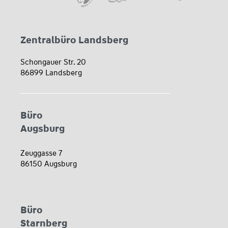
Zentralbüro Landsberg
Schongauer Str. 20
86899 Landsberg
Büro
Augsburg
Zeuggasse 7
86150 Augsburg
Büro
Starnberg