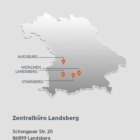
Zentralbüro Landsberg
Schongauer Str. 20
86899 Landsberg