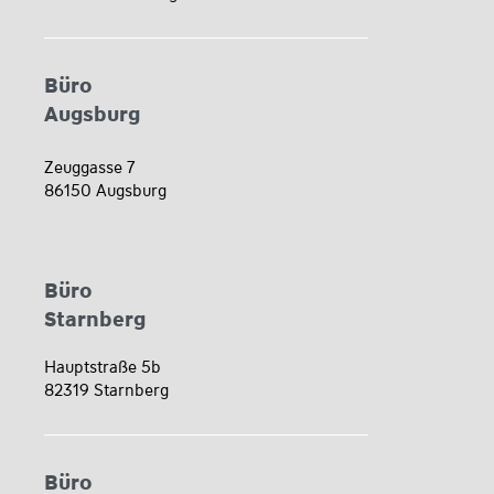
Büro
Augsburg
Zeuggasse 7
86150 Augsburg
Büro
Starnberg
Hauptstraße 5b
82319 Starnberg
Büro