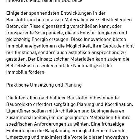
Innovative Materialien im Überblick
Einige der spannendsten Entwicklungen in der
Baustoffbranche umfassen Materialien wie selbstheilenden
Beton, der Risse eigenständig verschließen kann, oder
transparente Solarpaneele, die als Fenster fungieren und
gleichzeitig Energie erzeugen. Diese Innovationen bieten
Immobilieneigentümern die Möglichkeit, ihre Gebäude nicht
nur funktional, sondern auch ästhetisch ansprechend zu
gestalten. Der Einsatz solcher Materialien kann zudem die
Betriebskosten senken und die Nachhaltigkeit der
Immobilie fördern.
Praktische Umsetzung und Planung
Die Integration nachhaltiger Baustoffe in bestehende
Bauprojekte erfordert sorgfältige Planung und Koordination.
Eigentümer sollten mit Architekten und Bauingenieuren
zusammenarbeiten, um die geeigneten Materialien für ihre
spezifischen Anforderungen zu wählen. Eine frühzeitige
Einbindung in die Bauplanung ermöglicht eine effiziente
Umsetzung und maximiert die Vorteile dieser innovativen