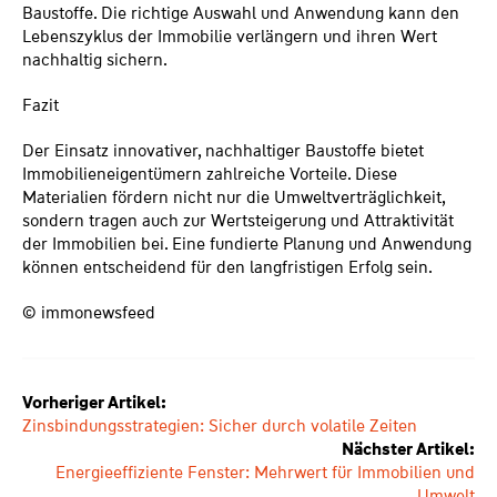
Baustoffe. Die richtige Auswahl und Anwendung kann den
Lebenszyklus der Immobilie verlängern und ihren Wert
nachhaltig sichern.
Fazit
Der Einsatz innovativer, nachhaltiger Baustoffe bietet
Immobilieneigentümern zahlreiche Vorteile. Diese
Materialien fördern nicht nur die Umweltverträglichkeit,
sondern tragen auch zur Wertsteigerung und Attraktivität
der Immobilien bei. Eine fundierte Planung und Anwendung
können entscheidend für den langfristigen Erfolg sein.
© immonewsfeed
Vorheriger Artikel:
Zinsbindungsstrategien: Sicher durch volatile Zeiten
Nächster Artikel:
Energieeffiziente Fenster: Mehrwert für Immobilien und
Umwelt