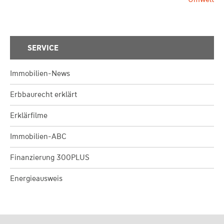
SERVICE
Immobilien-News
Erbbaurecht erklärt
Erklärfilme
Immobilien-ABC
Finanzierung 300PLUS
Energieausweis