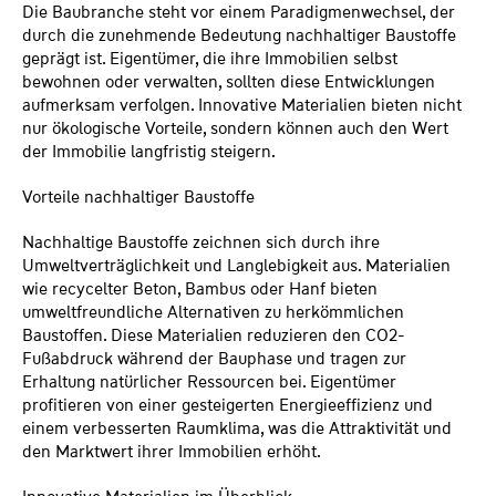
Die Baubranche steht vor einem Paradigmenwechsel, der
durch die zunehmende Bedeutung nachhaltiger Baustoffe
geprägt ist. Eigentümer, die ihre Immobilien selbst
bewohnen oder verwalten, sollten diese Entwicklungen
aufmerksam verfolgen. Innovative Materialien bieten nicht
nur ökologische Vorteile, sondern können auch den Wert
der Immobilie langfristig steigern.
Vorteile nachhaltiger Baustoffe
Nachhaltige Baustoffe zeichnen sich durch ihre
Umweltverträglichkeit und Langlebigkeit aus. Materialien
wie recycelter Beton, Bambus oder Hanf bieten
umweltfreundliche Alternativen zu herkömmlichen
Baustoffen. Diese Materialien reduzieren den CO2-
Fußabdruck während der Bauphase und tragen zur
Erhaltung natürlicher Ressourcen bei. Eigentümer
profitieren von einer gesteigerten Energieeffizienz und
einem verbesserten Raumklima, was die Attraktivität und
den Marktwert ihrer Immobilien erhöht.