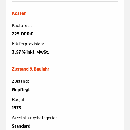
Kosten
Kaufpreis:
725.000 €
Käuferprovision:
3,57 % inkl. MwSt.
Zustand & Baujahr
Zustand:
Gepflegt
Baujahr:
1973
Ausstattungskategorie:
Standard