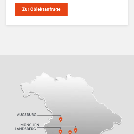
Zur Objektanfrage