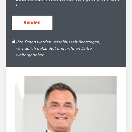
*
Senden
Ihre Daten werden verschlüsselt übertragen,
vertraulich behandelt und nicht an Dritte
weitergegeben.