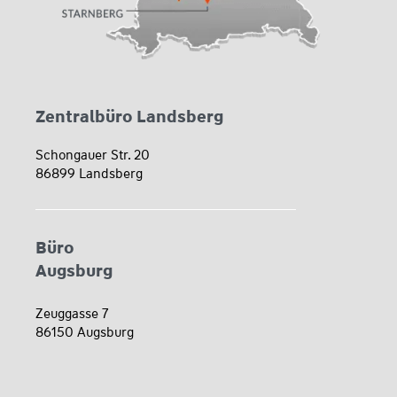
Zentralbüro Landsberg
Schongauer Str. 20
86899 Landsberg
Büro
Augsburg
Zeuggasse 7
86150 Augsburg