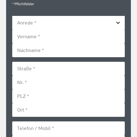
* Pflichtfelder