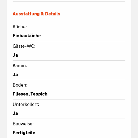
Ausstattung & Details
Küche:
Einbauküche
Gäste-WC:
Ja
Kamin:
Ja
Boden:
Fliesen, Teppich
Unterkellert:
Ja
Bauweise:
Fertigteile