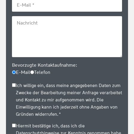
Bevorzugte Kontaktaufnahme:
E-Mail
Telefon
Ich willige ein, dass meine angegebenen Daten zum
Zwecke der Bearbeitung meiner Anfrage verarbeitet
und Kontakt zu mir aufgenommen wird. Die
Einwilligung kann ich jederzeit ohne Angaben von
Gründen widerrufen. *
Hiermit bestätige ich, dass ich die
Datenschutzhinweise
zur Kenntnis genommen habe.