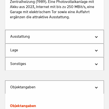
Zentralheizung (1989). Eine Photovoltaikanlage mit 
Akku aus 2023, Internet mit bis zu 250 MBit/s, eine 
Garage mit elektrischem Tor sowie eine Auffahrt 
ergänzen die attraktive Ausstattung.
Ausstattung
Lage
Sonstiges
Objektangaben
Objektangaben