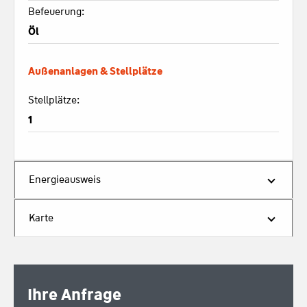
Befeuerung:
Öl
Außenanlagen & Stellplätze
Stellplätze:
1
Energieausweis
Karte
Ihre Anfrage